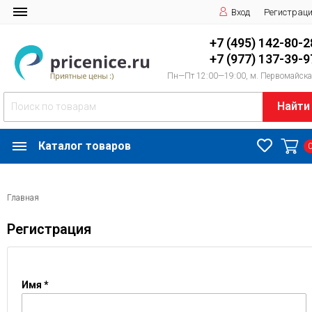
Вход
Регистрац
+7 (495) 142-80-2
+7 (977) 137-39-9
Пн—Пт 12:00—19:00, м. Первомайск
Найти
Каталог товаров
Главная
Регистрация
Имя *