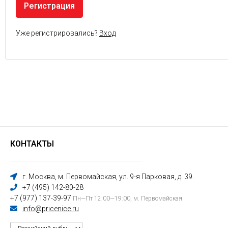
Уже регистрировались?
Вход
КОНТАКТЫ
г. Москва, м. Первомайская, ул. 9-я Парковая, д. 39.
+7 (495) 142-80-28
+7 (977) 137-39-97
Пн—Пт 12:00—19:00, м. Первомайская
info@pricenice.ru