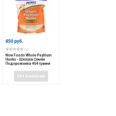
850 руб.
(0)
Now Foods Whole Psyllium
Husks - Шелуха Семян
Подорожника 454 грамм
Нет в наличии