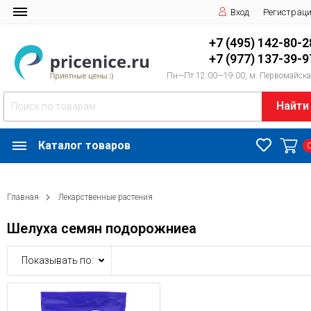
Вход
Регистрац
+7 (495) 142-80-2
+7 (977) 137-39-9
Пн—Пт 12:00—19:00, м. Первомайск
Найти
Каталог товаров
Главная
Лекарственные растения
Шелуха семян подорожниеа
Показывать по: